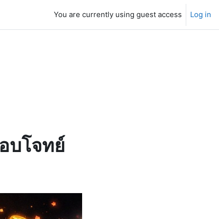
You are currently using guest access
Log in
ตอบโจทย์