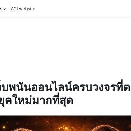
es
ACI website
เว็บพนันออนไลน์ครบวงจรที่
ยุคใหม่มากที่สุด