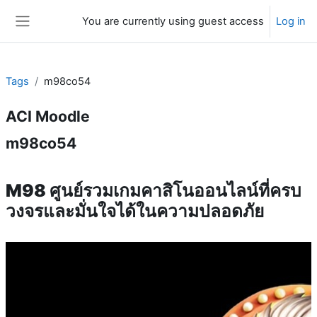
Skip to main content
You are currently using guest access
Log in
Side panel
Tags
m98co54
ACI Moodle
m98co54
M98 ศูนย์รวมเกมคาสิโนออนไลน์ที่ครบ
วงจรและมั่นใจได้ในความปลอดภัย